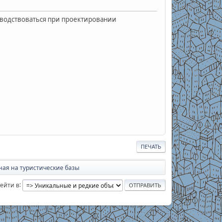
водствоваться при проектировании
ПЕЧАТЬ
ая на туристические базы
ейти в