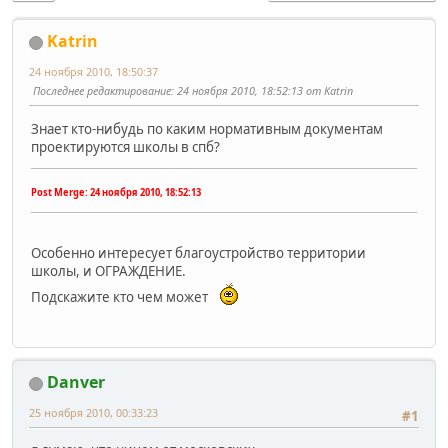
Katrin
24 ноября 2010, 18:50:37
Последнее редактирование
: 24 ноября 2010, 18:52:13 от Katrin
Знает кто-нибудь по каким нормативным документам
проектируются школы в спб?
Post Merge:
24 ноября 2010, 18:52:13
Особенно интересует благоустройство территории
школы, и ОГРАЖДЕНИЕ.
Подскажите кто чем может
Danver
25 ноября 2010, 00:33:23
#1