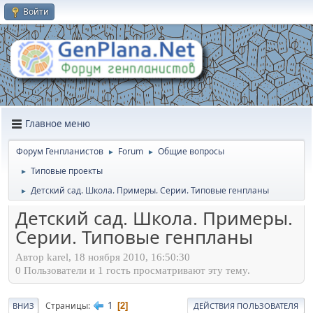
Войти
Главное меню
Форум Генпланистов
Forum
Общие вопросы
►
►
Типовые проекты
►
Детский сад. Школа. Примеры. Серии. Типовые генпланы
►
Детский сад. Школа. Примеры.
Серии. Типовые генпланы
Автор karel, 18 ноября 2010, 16:50:30
0 Пользователи и 1 гость просматривают эту тему.
1
Страницы
2
ВНИЗ
ДЕЙСТВИЯ ПОЛЬЗОВАТЕЛЯ