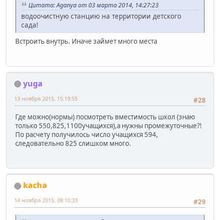
Цитата: Aganya от 03 марта 2014, 14:27:23
водоочистную станцию на территории детского
сада!
Встроить внутрь. Иначе займет много места
yuga
13 ноября 2015, 15:19:55
#28
Где можно(нормы) посмотреть вместимость школ (знаю
только 550,825,1100учащихся),а нужны промежуточные?!
По расчету получилось число учащихся 594,
следовательно 825 слишком много.
kacha
14 ноября 2015, 08:10:33
#29