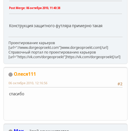
Post Merge:
06 октября 2010, 11:40:38
Конструкция защитного футляра примерно такая
Проектирование карьеров
[url="//www.dorgeoproekt.com"]www.dorgeoproekt.com[/url]
Справочный портал по проектированию карьеров
[url="https://vk.com/dorgeoproekt"]https://vk.com/dorgeoproekt[/url]
Олеся111
06 октября 2010, 12:16:56
#2
спасибо