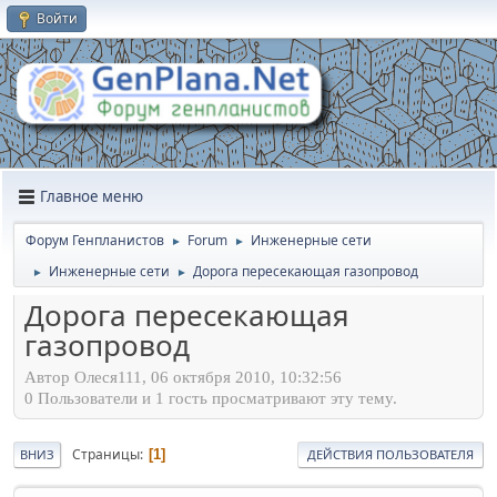
Войти
Главное меню
Форум Генпланистов
Forum
Инженерные сети
►
►
Инженерные сети
Дорога пересекающая газопровод
►
►
Дорога пересекающая
газопровод
Автор Олеся111, 06 октября 2010, 10:32:56
0 Пользователи и 1 гость просматривают эту тему.
Страницы
1
ВНИЗ
ДЕЙСТВИЯ ПОЛЬЗОВАТЕЛЯ