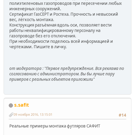
полиэтиленовых газопроводов при пересечении любых
инженерных сооружений
.
Сертификат ГазСЕРТ и Ростеха. Прочность и невысокий
вес, лёгкость монтажа.
Конструкция разъёмная вдоль оси, позволяет вести
работы неквалифицированному персоналу на
газопроводе без его отключения.
При необходимости поделюсь всей информацией и
чертежами. Пишите в личку.
от модератора : "Первое предупреждение. Вся реклама по
согласованию с администратором. Вы бы лучше пару
примеров с реальных объектов приложили"
s.safit
09 ноября 2016, 13:15:01
#14
Реальные примеры монтажа футляров САФИТ