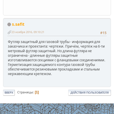
s.safit
23 ноября 2016, 09:10:21
#15
Футляр защитный для газовой трубы - информация для
заказчика и проектанта: чертежи. Причём, чертёж на 6-ти
метровый футляр защитный. Но длина футляра не
ограничена - длинные футляры защитные
изготавливаются секциями с фланцевыми соединениями.
Герметизация защищаемого контура газовой трубы
обеспечивается резиновыми прокладками и стальным
нержавеющим крепежом.
Страницы
1
ВВЕРХ
ДЕЙСТВИЯ ПОЛЬЗОВАТЕЛЯ