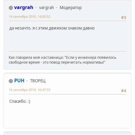
vargrah
vargrah
Модератор
14 сентября 2010, 14:00:52
#3
да незачто. я с этим движком знаком давно
Как говорила моя наставница: "Если у инженера появилось
свободное время - это повод перечитать нормативы!"
PUH
ТВОРЕЦ
14 сентября 2010, 16:47:33
#4
Спасибо. :)