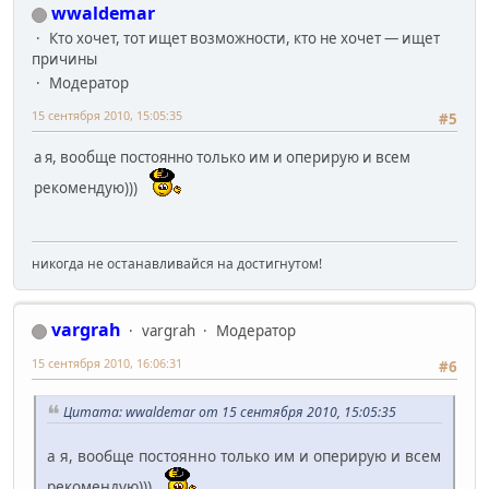
wwaldemar
Кто хочет, тот ищет возможности, кто не хочет — ищет
причины
Модератор
15 сентября 2010, 15:05:35
#5
а я, вообще постоянно только им и оперирую и всем
рекомендую)))
никогда не останавливайся на достигнутом!
vargrah
vargrah
Модератор
15 сентября 2010, 16:06:31
#6
Цитата: wwaldemar от 15 сентября 2010, 15:05:35
а я, вообще постоянно только им и оперирую и всем
рекомендую)))