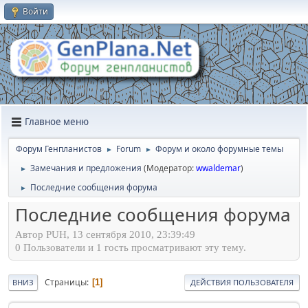
Войти
Главное меню
Форум Генпланистов
Forum
Форум и около форумные темы
►
►
Замечания и предложения
(Модератор:
wwaldemar
)
►
Последние сообщения форума
►
Последние сообщения форума
Автор PUH, 13 сентября 2010, 23:39:49
0 Пользователи и 1 гость просматривают эту тему.
Страницы
1
ВНИЗ
ДЕЙСТВИЯ ПОЛЬЗОВАТЕЛЯ