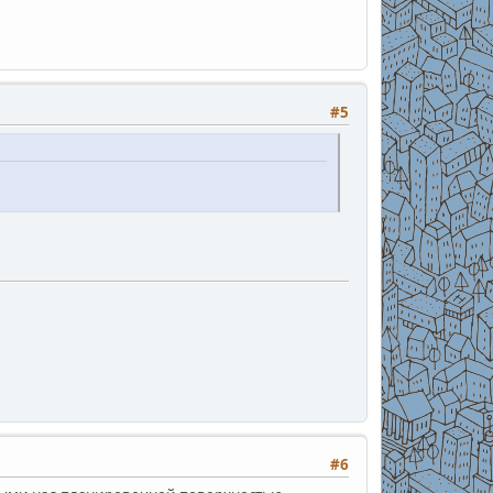
#5
#6