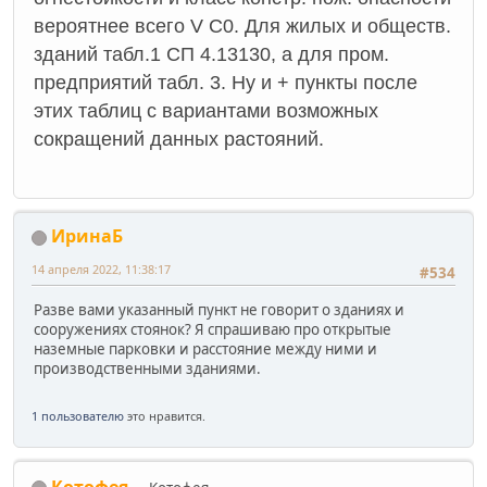
вероятнее всего V C0. Для жилых и обществ.
зданий табл.1 СП 4.13130, а для пром.
предприятий табл. 3. Ну и + пункты после
этих таблиц с вариантами возможных
сокращений данных растояний.
ИринаБ
14 апреля 2022, 11:38:17
#534
Разве вами указанный пункт не говорит о зданиях и
сооружениях стоянок? Я спрашиваю про открытые
наземные парковки и расстояние между ними и
производственными зданиями.
1 пользователю
это нравится.
Котофея