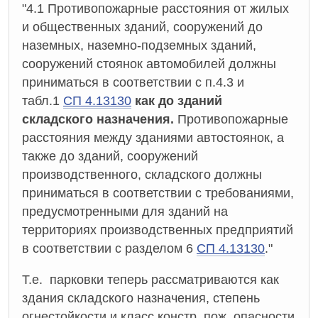
"4.1 Противопожарные расстояния от жилых
и общественных зданий, сооружений до
наземных, наземно-подземных зданий,
сооружений стоянок автомобилей должны
приниматься в соответствии с п.4.3 и
табл.1
СП 4.13130
как до зданий
складского назначения.
Противопожарные
расстояния между зданиями автостоянок, а
также до зданий, сооружений
производственного, складского должны
приниматься в соответствии с требованиями,
предусмотренными для зданий на
территориях производственных предприятий
в соответствии с разделом 6
СП 4.13130
."
Т.е. парковки теперь рассматриваются как
здания складского назначения, степень
огнестойкости и класс констр. пож. опасности