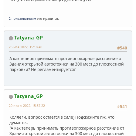
2 пользователям
это нравится.
Tatyana_GP
26 мая 2022, 15:18:40
#540
А как теперь принимать противопожарное расстояние от
Здания открытой автостоянки на 300 мест до плоскостной
парковки? Не регламентируется?
Tatyana_GP
20 июня 2022, 15:37:22
#541
Коллеги, вопрос остается в силе) Подскажите пж, что
думаете..
"А как теперь принимать противопожарное расстояние от
Здания открытой автостоянки на 300 мест до плоскостной