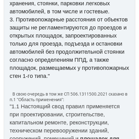
хранения, стоянки, парковки легковых
автомобилей, в том числе и гостевые.
3. Противопожарные расстояния от объектов
защиты не регламентируются до проездов и
открытых площадок, запроектированных
только для проезда, подъезда и остановки
автомобилей без продолжительной стоянки
согласно определениям ППД, а также
площадок, размещаемых у противопожарных
стен 1-го типа."
В свою очередь в том же СП 506.1311500.2021 сказано в
п.1 "Область применения":
"1.1 Настоящий свод правил применяется
при проектировании, строительстве,
капитальном ремонте, реконструкции,
техническом перевооружении зданий,
сооружений, помещений и
площадок для