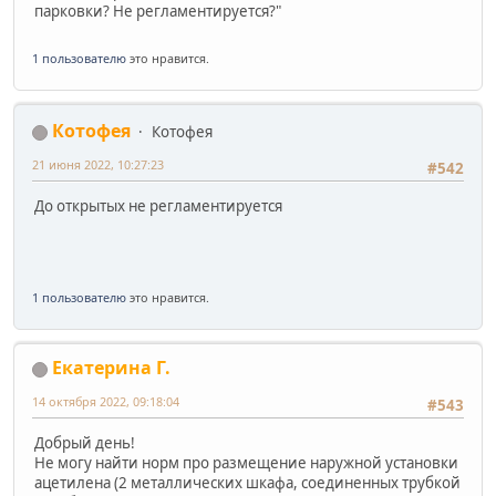
парковки? Не регламентируется?"
1 пользователю
это нравится.
Котофея
Котофея
21 июня 2022, 10:27:23
#542
До открытых не регламентируется
1 пользователю
это нравится.
Екатерина Г.
14 октября 2022, 09:18:04
#543
Добрый день!
Не могу найти норм про размещение наружной установки
ацетилена (2 металлических шкафа, соединенных трубкой