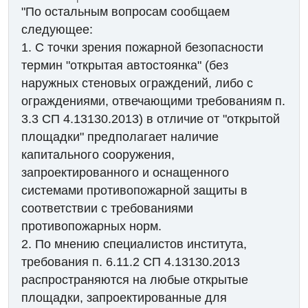
"По остальным вопросам сообщаем
следующее:
1. С точки зрения пожарной безопасности
термин "открытая автостоянка" (без
наружных стеновых ограждений, либо с
ограждениями, отвечающими требованиям п.
3.3 СП 4.13130.2013) в отличие от "открытой
площадки" предполагает наличие
капитального сооружения,
запроектированного и оснащенного
системами противопожарной защиты в
соответствии с требованиями
противопожарных норм.
2. По мнению специалистов института,
требования п. 6.11.2 СП 4.13130.2013
распространяются на любые открытые
площадки, запроектированные для