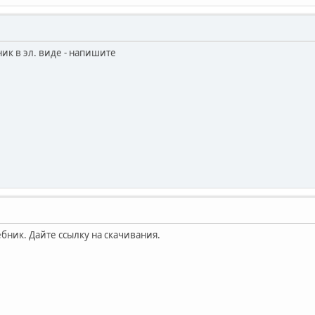
ник в эл. виде - напишите
бник. Дайте ссылку на скачивания.