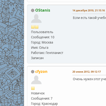
OStanis
14 декабря 2010, 21:15:16
Если есть такой учеб
Пользователь
Сообщения: 10
Город: Москва
Имя: Ольга
Работаю: Генпланист
Записан
cfyzon
20 июня 2012, 09:12:17
Очень нужен этот уче
Новичок
Сообщения: 7
Город: Краснодар