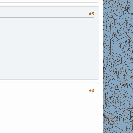
#5
#6