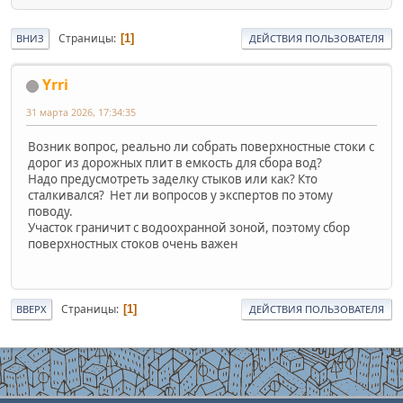
Страницы
1
ВНИЗ
ДЕЙСТВИЯ ПОЛЬЗОВАТЕЛЯ
Yrri
31 марта 2026, 17:34:35
Возник вопрос, реально ли собрать поверхностные стоки с
дорог из дорожных плит в емкость для сбора вод?
Надо предусмотреть заделку стыков или как? Кто
сталкивался? Нет ли вопросов у экспертов по этому
поводу.
Участок граничит с водоохранной зоной, поэтому сбор
поверхностных стоков очень важен
Страницы
1
ВВЕРХ
ДЕЙСТВИЯ ПОЛЬЗОВАТЕЛЯ