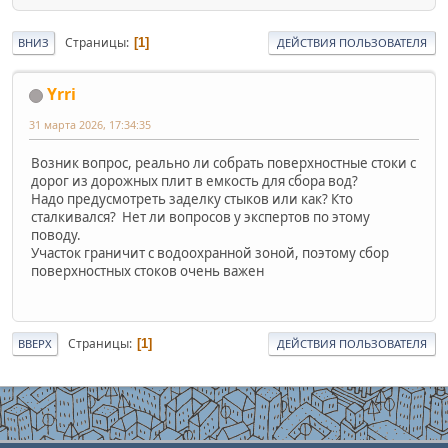
Страницы
1
ВНИЗ
ДЕЙСТВИЯ ПОЛЬЗОВАТЕЛЯ
Yrri
31 марта 2026, 17:34:35
Возник вопрос, реально ли собрать поверхностные стоки с
дорог из дорожных плит в емкость для сбора вод?
Надо предусмотреть заделку стыков или как? Кто
сталкивался? Нет ли вопросов у экспертов по этому
поводу.
Участок граничит с водоохранной зоной, поэтому сбор
поверхностных стоков очень важен
Страницы
1
ВВЕРХ
ДЕЙСТВИЯ ПОЛЬЗОВАТЕЛЯ