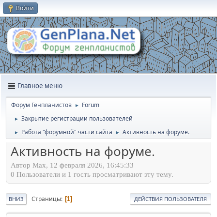
Войти
Главное меню
Форум Генпланистов
Forum
►
Закрытие регистрации пользователей
►
Работа "форумной" части сайта
Активность на форуме.
►
►
Активность на форуме.
Автор Max, 12 февраля 2026, 16:45:33
0 Пользователи и 1 гость просматривают эту тему.
Страницы
1
ВНИЗ
ДЕЙСТВИЯ ПОЛЬЗОВАТЕЛЯ