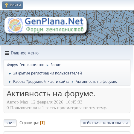
Войти
Главное меню
Форум Генпланистов
Forum
►
Закрытие регистрации пользователей
►
Работа "форумной" части сайта
Активность на форуме.
►
►
Активность на форуме.
Автор Max, 12 февраля 2026, 16:45:33
0 Пользователи и 1 гость просматривают эту тему.
Страницы
1
ВНИЗ
ДЕЙСТВИЯ ПОЛЬЗОВАТЕЛЯ