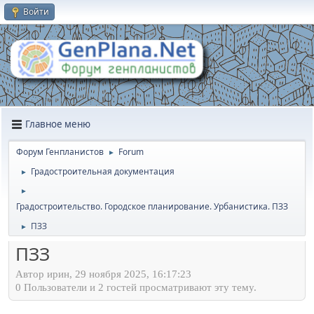
Войти
Главное меню
Форум Генпланистов
Forum
►
Градостроительная документация
►
►
Градостроительство. Городское планирование. Урбанистика. ПЗЗ
ПЗЗ
►
ПЗЗ
Автор ирин, 29 ноября 2025, 16:17:23
0 Пользователи и 2 гостей просматривают эту тему.