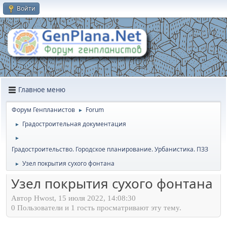
Войти
Главное меню
Форум Генпланистов
Forum
►
Градостроительная документация
►
►
Градостроительство. Городское планирование. Урбанистика. ПЗЗ
Узел покрытия сухого фонтана
►
Узел покрытия сухого фонтана
Автор Hwost, 15 июля 2022, 14:08:30
0 Пользователи и 1 гость просматривают эту тему.