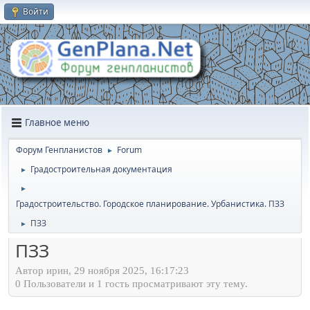
Войти
Главное меню
Форум Генпланистов
Forum
►
Градостроительная документация
►
►
Градостроительство. Городское планирование. Урбанистика. ПЗЗ
ПЗЗ
►
ПЗЗ
Автор ирин, 29 ноября 2025, 16:17:23
0 Пользователи и 1 гость просматривают эту тему.