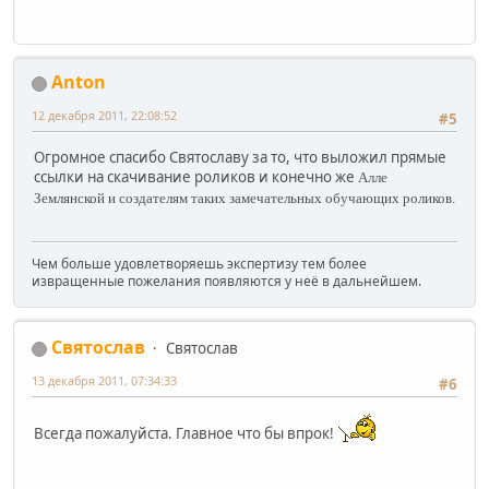
Anton
12 декабря 2011, 22:08:52
#5
Огромное спасибо Святославу за то, что выложил прямые
ссылки на скачивание роликов и конечно же
Алле
Землянской и создателям таких замечательных обучающих роликов.
Чем больше удовлетворяешь экспертизу тем более
извращенные пожелания появляются у неё в дальнейшем.
Святослав
Святослав
13 декабря 2011, 07:34:33
#6
Всегда пожалуйста. Главное что бы впрок!