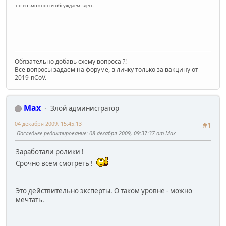
по возможности обсуждаем здесь
Обязательно добавь схему вопроса ?!
Все вопросы задаем на форуме, в личку только за вакцину от
2019-nCoV.
Max
Злой администратор
04 декабря 2009, 15:45:13
#1
Последнее редактирование
: 08 декабря 2009, 09:37:37 от Max
Заработали ролики !
Срочно всем смотреть !
Это действительно эксперты. О таком уровне - можно
мечтать.