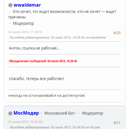
wwaldemar
Кто хочет, тот ищет возможности, кто не хочет — ищет
причины
Модератор
02 июля 2013, 11:24:55
#20
Последнее редактирование
: 02 июля 2013, 14:29:36 от wwaldemar
Антон, ссылка не рабочая...
Обьединение сообщений:
02 июля 2013, 14:29:36
спасибо, теперь все работает.
никогда не останавливайся на достигнутом!
МосМодер
Московский Бот -
Модератор
02 июля 2013, 16:42:56
#21
Последнее редактирование
: 02 июля 2013, 16:54:09 от Руслан