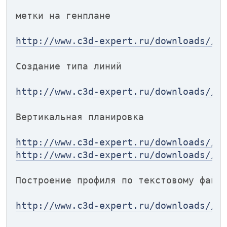
метки на генплане
http://www.c3d-expert.ru/downloads//g
Создание типа линий
http://www.c3d-expert.ru/downloads//l
Вертикальная планировка
http://www.c3d-expert.ru/downloads//p
http://www.c3d-expert.ru/downloads//p
Построение профиля по текстовому файл
http://www.c3d-expert.ru/downloads//p