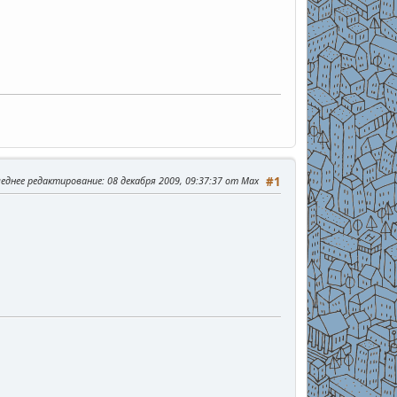
леднее редактирование
: 08 декабря 2009, 09:37:37 от Max
#1