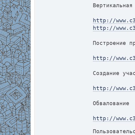
Вертикальная
http://www.c
http://www.c
Построение п
http://www.c
Создание уча
http://www.c
Обвалование
http://www.c
Пользователь