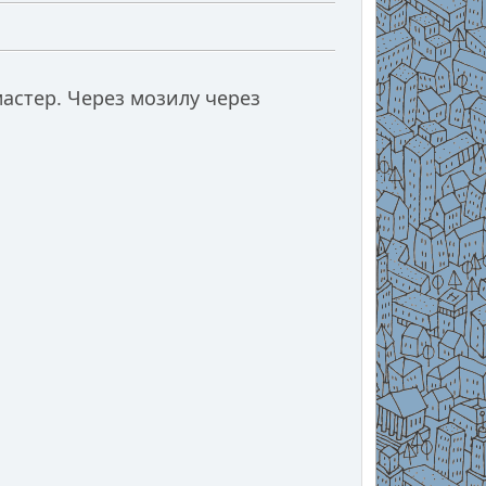
астер. Через мозилу через