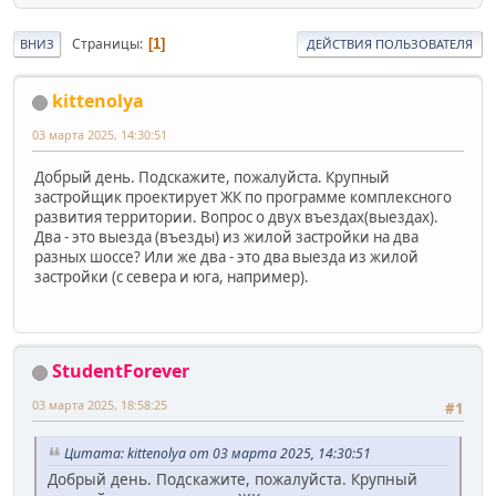
Страницы
1
ВНИЗ
ДЕЙСТВИЯ ПОЛЬЗОВАТЕЛЯ
kittenolya
03 марта 2025, 14:30:51
Добрый день. Подскажите, пожалуйста. Крупный
застройщик проектирует ЖК по программе комплексного
развития территории. Вопрос о двух въездах(выездах).
Два - это выезда (въезды) из жилой застройки на два
разных шоссе? Или же два - это два выезда из жилой
застройки (с севера и юга, например).
StudentForever
03 марта 2025, 18:58:25
#1
Цитата: kittenolya от 03 марта 2025, 14:30:51
Добрый день. Подскажите, пожалуйста. Крупный