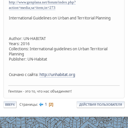
http://www.genplana.net/forum/index.php?
action=media;sa=item;in=273
International Guidelines on Urban and Territorial Planning
Author: UN-HABITAT
Years: 2016
Collections: International guidelines on Urban Territorial
Planning
Publisher: UN-Habitat
Скачано с сайта:
http://unhabitat.org
Генплан - это то, что нас объединяет!
1
Страницы
2
ВВЕРХ
ДЕЙСТВИЯ ПОЛЬЗОВАТЕЛЯ