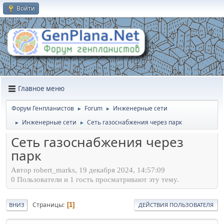
Войти
Главное меню
Форум Генпланистов
Forum
Инженерные сети
►
►
Инженерные сети
Сеть газоснабжения через парк
►
►
Сеть газоснабжения через
парк
Автор robert_marks, 19 декабря 2024, 14:57:09
0 Пользователи и 1 гость просматривают эту тему.
Страницы
1
ВНИЗ
ДЕЙСТВИЯ ПОЛЬЗОВАТЕЛЯ