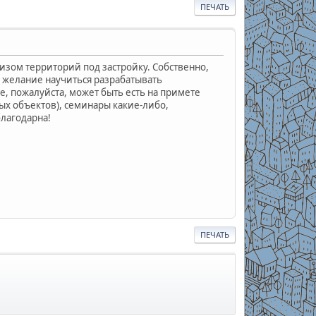
ПЕЧАТЬ
изом территорий под застройку. Собственно,
 желание научиться разрабатывать
е, пожалуйста, может быть есть на примете
ых объектов), семинары какие-либо,
благодарна!
ПЕЧАТЬ