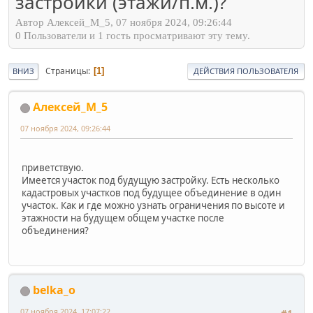
застройки (этажи/п.м.)?
Автор Алексей_М_5, 07 ноября 2024, 09:26:44
0 Пользователи и 1 гость просматривают эту тему.
Страницы
1
ВНИЗ
ДЕЙСТВИЯ ПОЛЬЗОВАТЕЛЯ
Алексей_М_5
07 ноября 2024, 09:26:44
приветствую.
Имеется участок под будущую застройку. Есть несколько
кадастровых участков под будущее объединение в один
участок. Как и где можно узнать ограничения по высоте и
этажности на будущем общем участке после
объединения?
belka_o
07 ноября 2024, 17:07:22