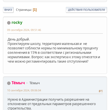
Страницы
1
ВНИЗ
ДЕЙСТВИЯ ПОЛЬЗОВАТЕЛЯ
rocky
09 сентября 2024, 09:51:46
День добрый.
Проектируем школу, территория маленькая и не
позволяет соблюсти нормы по минимальному проценту
озеленения в 15% в соответствии с региональными
нормативами. Вопрос: как экспертиза к этому отнесется и
чем можно регламентировать такие отступления?
Тёмыч
Тёмыч
10 сентября 2024, 09:06:04
#1
Нужно в Администрации получить разрешение на
отклонение от предельных параметров разрешенного
строительства.