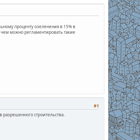
ьному проценту озеленения в 15% в
и чем можно регламентировать такие
#1
в разрешенного строительства.