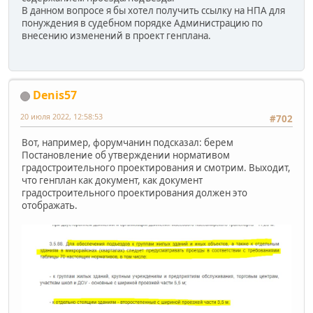
В данном вопросе я бы хотел получить ссылку на НПА для
понуждения в судебном порядке Администрацию по
внесению изменений в проект генплана.
Denis57
20 июля 2022, 12:58:53
#702
Вот, например, форумчанин подсказал: берем
Постановление об утверждении нормативом
градостроительного проектирования и смотрим. Выходит,
что генплан как документ, как документ
градостроительного проектирования должен это
отображать.