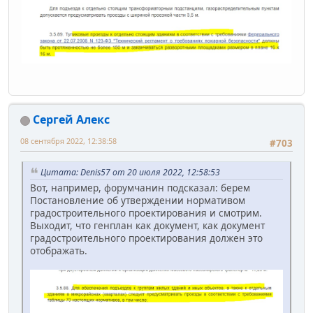
Сергей Алекс
08 сентября 2022, 12:38:58
#703
Цитата: Denis57 от 20 июля 2022, 12:58:53
Вот, например, форумчанин подсказал: берем
Постановление об утверждении нормативом
градостроительного проектирования и смотрим.
Выходит, что генплан как документ, как документ
градостроительного проектирования должен это
отображать.