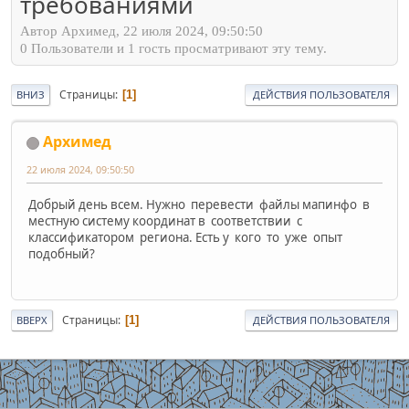
требованиями
Автор Архимед, 22 июля 2024, 09:50:50
0 Пользователи и 1 гость просматривают эту тему.
Страницы
1
ВНИЗ
ДЕЙСТВИЯ ПОЛЬЗОВАТЕЛЯ
Архимед
22 июля 2024, 09:50:50
Добрый день всем. Нужно перевести файлы мапинфо в
местную систему координат в соответствии с
классификатором региона. Есть у кого то уже опыт
подобный?
Страницы
1
ВВЕРХ
ДЕЙСТВИЯ ПОЛЬЗОВАТЕЛЯ