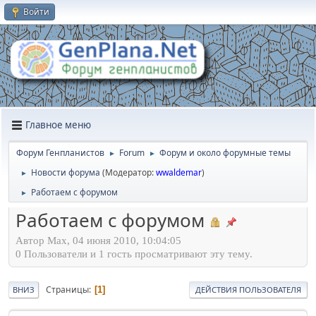
Войти
Главное меню
Форум Генпланистов
Forum
Форум и около форумные темы
►
►
Новости форума
(Модератор:
wwaldemar
)
►
Работаем с форумом
►
Работаем с форумом
Автор Max, 04 июня 2010, 10:04:05
0 Пользователи и 1 гость просматривают эту тему.
Страницы
1
ВНИЗ
ДЕЙСТВИЯ ПОЛЬЗОВАТЕЛЯ