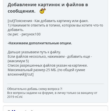
Добавление картинок и файлов в
сообщения.
[cut]Пояснения - Как добавить картинку или фаил.
1) Нажимаете ответить в топике, котором вы хотите что-то
добавить.
см.рис - рисунок100
-Нажимаем дополнительные опции.
Дальше указываем путь к файлу.
Если файлов несколько, нажимаем - добавить еще -
(максимум 5)
Список разрешенных файлов указан на картинке.
Максимальный размер 25 МБ. (по общей сумме
вложений)[/cut]
Обязательно добавь схему вопроса ?!
Все вопросы задаем на форуме, в личку только за вакцину от
2019-nCoV.