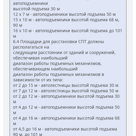
автоподъемники
высотой подъема 30 м
12 х 7 м - автоподъемники высотой подъема 50 м
15 х 10 м - автоподъемники высотой подъема 68 м,
90 м
16 х 10 м - автоподъемники высотой подъема до 101
м
6.4 Площадки для расстановки СПТ должны
располагаться на
следующем расстоянии от зданий и сооружений,
обеспечивая наибольший
диапазон работы подъемных механизмов,
обеспечивающем наибольший
диапазон работы подъемных механизмов в
зависимости от их типа:
от 2 до 15 м - автолестницы высотой подъема 30 м
от 7 до 12 м - автолестницы высотой подъема 50 м
от 2 до 12 м - автоподъемники высотой подъема 30
м
от 4 до 12 м - автоподъемники высотой подъема 50
м
от 4 до 16 м - автоподъемники высотой подъема 68
м
от 4,5 до 16 м - автоподъемники высотой подъема
90 м, до 101 м