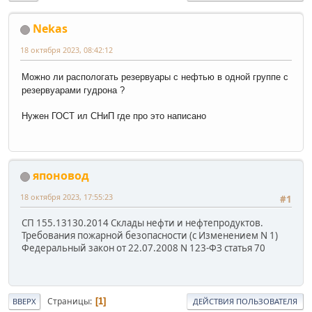
Nekas
18 октября 2023, 08:42:12
Можно ли распологать резервуары с нефтью в одной группе с
резервуарами гудрона ?
Нужен ГОСТ ил СНиП где про это написано
японовод
18 октября 2023, 17:55:23
#1
СП 155.13130.2014 Склады нефти и нефтепродуктов.
Требования пожарной безопасности (с Изменением N 1)
Федеральный закон от 22.07.2008 N 123-ФЗ статья 70
Страницы
1
ВВЕРХ
ДЕЙСТВИЯ ПОЛЬЗОВАТЕЛЯ