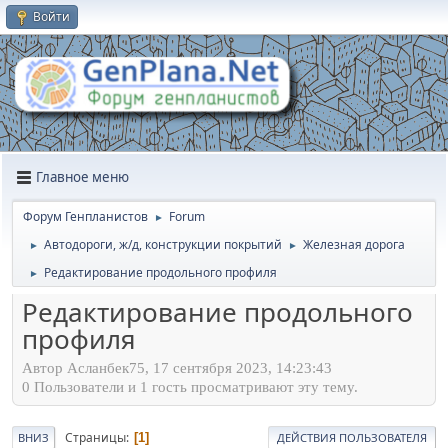
Войти
Главное меню
Форум Генпланистов
Forum
►
Автодороги, ж/д, конструкции покрытий
Железная дорога
►
►
Редактирование продольного профиля
►
Редактирование продольного
профиля
Автор Асланбек75, 17 сентября 2023, 14:23:43
0 Пользователи и 1 гость просматривают эту тему.
Страницы
1
ВНИЗ
ДЕЙСТВИЯ ПОЛЬЗОВАТЕЛЯ