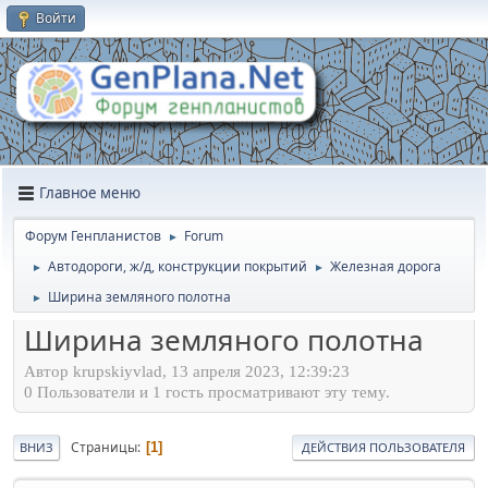
Войти
Главное меню
Форум Генпланистов
Forum
►
Автодороги, ж/д, конструкции покрытий
Железная дорога
►
►
Ширина земляного полотна
►
Ширина земляного полотна
Автор krupskiyvlad, 13 апреля 2023, 12:39:23
0 Пользователи и 1 гость просматривают эту тему.
Страницы
1
ВНИЗ
ДЕЙСТВИЯ ПОЛЬЗОВАТЕЛЯ