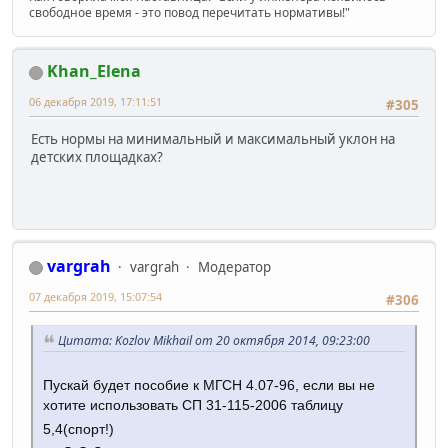
свободное время - это повод перечитать нормативы!"
Khan_Elena
06 декабря 2019, 17:11:51
#305
Есть нормы на минимальный и максимальный уклон на
детских площадках?
vargrah
vargrah
Модератор
07 декабря 2019, 15:07:54
#306
Цитата: Kozlov Mikhail от 20 октября 2014, 09:23:00
Пускай будет пособие к МГСН 4.07-96, если вы не
хотите использовать СП 31-115-2006 таблицу
5,4(спорт!)