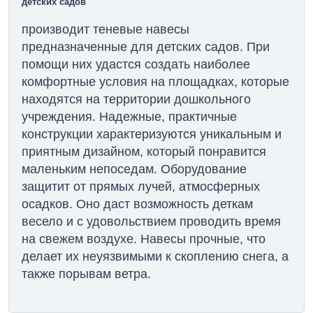
детских садов
производит теневые навесы
предназначенные для детских садов. При
помощи них удастся создать наиболее
комфортные условия на площадках, которые
находятся на территории дошкольного
учреждения. Надежные, практичные
конструкции характеризуются уникальным и
приятным дизайном, который понравится
маленьким непоседам. Оборудование
защитит от прямых лучей, атмосферных
осадков. Оно даст возможность деткам
весело и с удовольствием проводить время
на свежем воздухе. Навесы прочные, что
делает их неуязвимыми к скоплению снега, а
также порывам ветра.