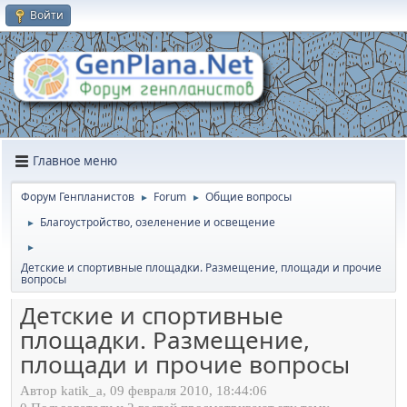
Войти
Главное меню
Форум Генпланистов
Forum
Общие вопросы
►
►
Благоустройство, озеленение и освещение
►
►
Детские и спортивные площадки. Размещение, площади и прочие
вопросы
Детские и спортивные
площадки. Размещение,
площади и прочие вопросы
Автор katik_a, 09 февраля 2010, 18:44:06