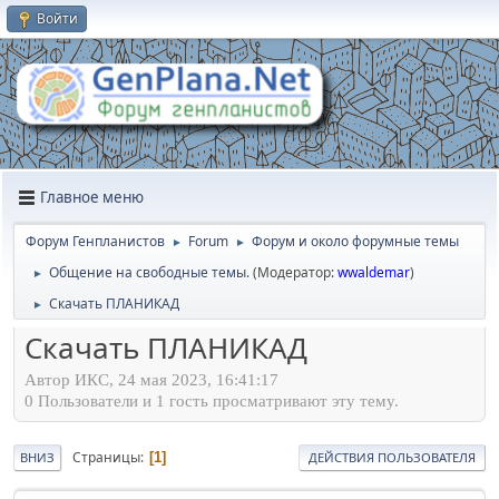
Войти
Главное меню
Форум Генпланистов
Forum
Форум и около форумные темы
►
►
Общение на свободные темы.
(Модератор:
wwaldemar
)
►
Скачать ПЛАНИКАД
►
Скачать ПЛАНИКАД
Автор ИКС, 24 мая 2023, 16:41:17
0 Пользователи и 1 гость просматривают эту тему.
Страницы
1
ВНИЗ
ДЕЙСТВИЯ ПОЛЬЗОВАТЕЛЯ