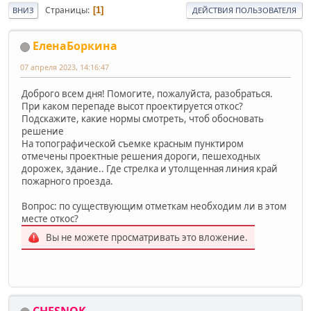
Страницы
1
ВНИЗ
ДЕЙСТВИЯ ПОЛЬЗОВАТЕЛЯ
ЕленаБоркина
07 апреля 2023, 14:16:47
Доброго всем дня! Помогите, пожалуйста, разобраться.
При каком перепаде высот проектируется откос?
Подскажите, какие нормы смотреть, чтоб обосновать
решение
На топографической съемке красным пунктиром
отмечены проектные решения дороги, пешеходных
дорожек, здание.. Где стрелка и утолщенная линия край
пожарного проезда.
Вопрос: по существующим отметкам необходим ли в этом
месте откос?
Вы не можете просматривать это вложение.