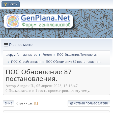
Войти
Главное меню
Форум Генпланистов
Forum
ПОС, Экология, Технология
►
►
ПОС. Стройгенплан
ПОС Обновление 87 постановления.
►
►
ПОС Обновление 87
постановления.
Автор Андрей П., 05 апреля 2023, 15:13:47
0 Пользователи и 1 гость просматривают эту тему.
Страницы
1
ВНИЗ
ДЕЙСТВИЯ ПОЛЬЗОВАТЕЛЯ