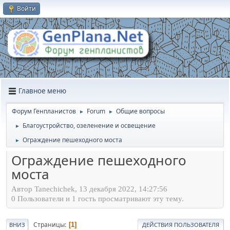
Войти
Главное меню
Форум Генпланистов
Forum
Общие вопросы
►
►
Благоустройство, озеленение и освещение
►
Ограждение пешеходного моста
►
Ограждение пешеходного
моста
Автор Tanechichek, 13 декабря 2022, 14:27:56
0 Пользователи и 1 гость просматривают эту тему.
Страницы
1
ВНИЗ
ДЕЙСТВИЯ ПОЛЬЗОВАТЕЛЯ