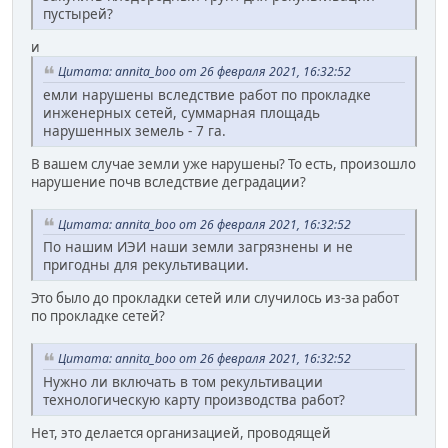
пустырей?
и
Цитата: annita_boo от 26 февраля 2021, 16:32:52
емли нарушены вследствие работ по прокладке
инженерных сетей, суммарная площадь
нарушенных земель - 7 га.
В вашем случае земли уже нарушены? То есть, произошло
нарушение почв вследствие деградации?
Цитата: annita_boo от 26 февраля 2021, 16:32:52
По нашим ИЭИ наши земли загрязнены и не
пригодны для рекультивации.
Это было до прокладки сетей или случилось из-за работ
по прокладке сетей?
Цитата: annita_boo от 26 февраля 2021, 16:32:52
Нужно ли включать в том рекультивации
технологическую карту производства работ?
Нет, это делается организацией, проводящей