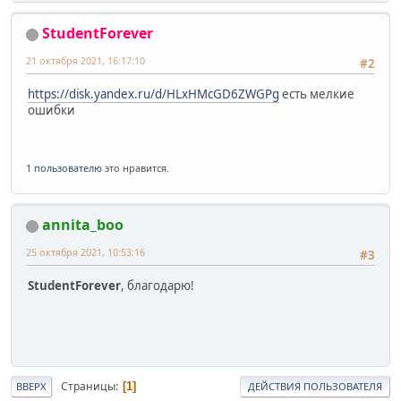
StudentForever
21 октября 2021, 16:17:10
#2
https://disk.yandex.ru/d/HLxHMcGD6ZWGPg
есть мелкие
ошибки
1 пользователю
это нравится.
annita_boo
25 октября 2021, 10:53:16
#3
StudentForever
, благодарю!
Страницы
1
ВВЕРХ
ДЕЙСТВИЯ ПОЛЬЗОВАТЕЛЯ