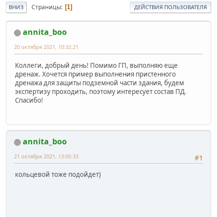
Страницы
1
ВНИЗ
ДЕЙСТВИЯ ПОЛЬЗОВАТЕЛЯ
annita_boo
20 октября 2021, 10:32:21
Коллеги, добрый день! Помимо ГП, выполняю еще
дренаж. Хочется пример выполнения пристенного
дренажа для защиты подземной части здания, будем
экспертизу проходить, поэтому интересует состав ПД.
Спасибо!
annita_boo
21 октября 2021, 13:05:33
#1
кольцевой тоже подойдет)