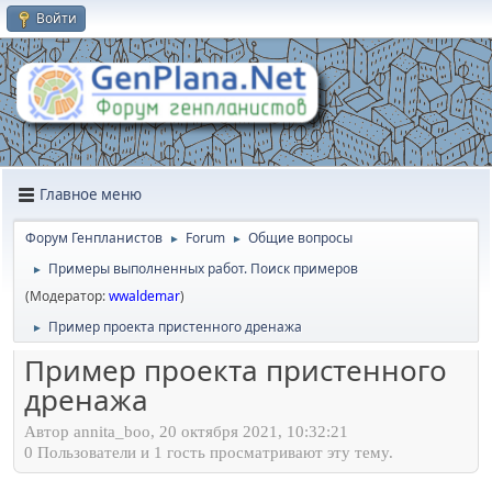
Войти
Главное меню
Форум Генпланистов
Forum
Общие вопросы
►
►
Примеры выполненных работ. Поиск примеров
►
(Модератор:
wwaldemar
)
Пример проекта пристенного дренажа
►
Пример проекта пристенного
дренажа
Автор annita_boo, 20 октября 2021, 10:32:21
0 Пользователи и 1 гость просматривают эту тему.