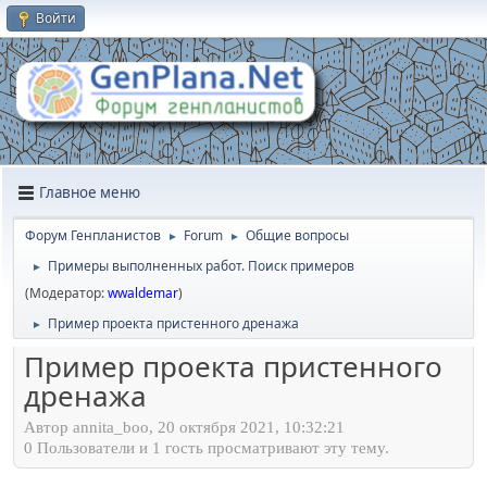
Войти
Главное меню
Форум Генпланистов
Forum
Общие вопросы
►
►
Примеры выполненных работ. Поиск примеров
►
(Модератор:
wwaldemar
)
Пример проекта пристенного дренажа
►
Пример проекта пристенного
дренажа
Автор annita_boo, 20 октября 2021, 10:32:21
0 Пользователи и 1 гость просматривают эту тему.