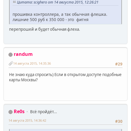
Цитата: scighero от 14 августа 2015, 12:26:21
прошивка контроллера, а так обычная флешка.
лишние 500 руб к 350 000 - это фигня
перепрошей и будет обычная флеха.
randum
14 августа 2015, 14:35:36
#29
Не знаю куда спросить) Если в открытом доступе подобные
карты Москвы?
Re0s
Всё пройдёт...
14 августа 2015, 14:36:42
#30