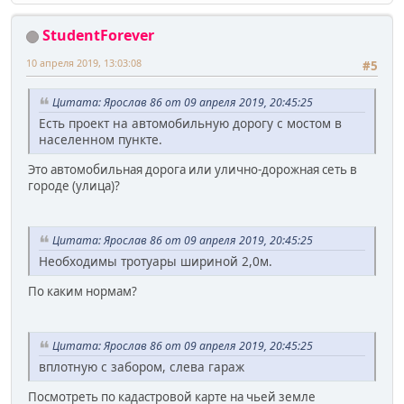
StudentForever
10 апреля 2019, 13:03:08
#5
Цитата: Ярослав 86 от 09 апреля 2019, 20:45:25
Есть проект на автомобильную дорогу с мостом в
населенном пункте.
Это автомобильная дорога или улично-дорожная сеть в
городе (улица)?
Цитата: Ярослав 86 от 09 апреля 2019, 20:45:25
Необходимы тротуары шириной 2,0м.
По каким нормам?
Цитата: Ярослав 86 от 09 апреля 2019, 20:45:25
вплотную с забором, слева гараж
Посмотреть по кадастровой карте на чьей земле