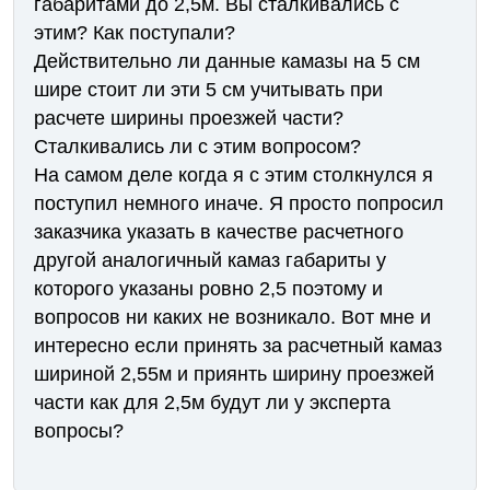
габаритами до 2,5м. Вы сталкивались с
этим? Как поступали?
Действительно ли данные камазы на 5 см
шире стоит ли эти 5 см учитывать при
расчете ширины проезжей части?
Сталкивались ли с этим вопросом?
На самом деле когда я с этим столкнулся я
поступил немного иначе. Я просто попросил
заказчика указать в качестве расчетного
другой аналогичный камаз габариты у
которого указаны ровно 2,5 поэтому и
вопросов ни каких не возникало. Вот мне и
интересно если принять за расчетный камаз
шириной 2,55м и приянть ширину проезжей
части как для 2,5м будут ли у эксперта
вопросы?