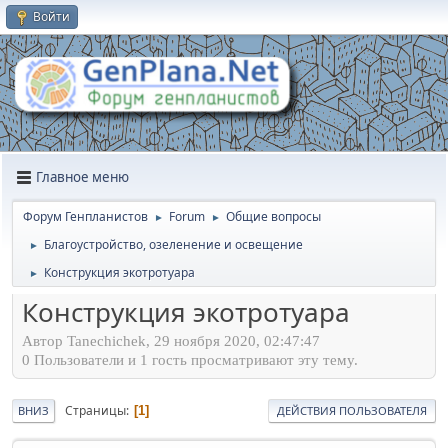
Войти
Главное меню
Форум Генпланистов
Forum
Общие вопросы
►
►
Благоустройство, озеленение и освещение
►
Конструкция экотротуара
►
Конструкция экотротуара
Автор Tanechichek, 29 ноября 2020, 02:47:47
0 Пользователи и 1 гость просматривают эту тему.
Страницы
1
ВНИЗ
ДЕЙСТВИЯ ПОЛЬЗОВАТЕЛЯ