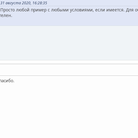
31 августа 2020, 16:28:35
 Просто любой пример с любыми условиями, если имеется. Для о
телен.
пасибо.