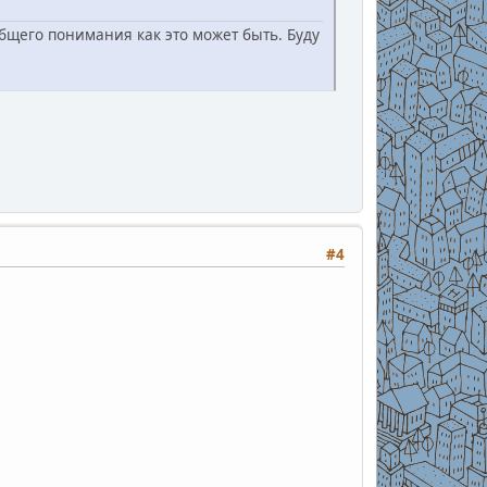
бщего понимания как это может быть. Буду
#4