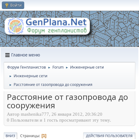
Войти
Главное меню
Форум Генпланистов
Forum
Инженерные сети
►
►
Инженерные сети
►
Расстояние от газопровода до сооружения
►
Расстояние от газопровода до
сооружения
Автор mashenika777, 26 января 2012, 20:36:20
0 Пользователи и 1 гость просматривают эту тему.
Страницы
1
ВНИЗ
ДЕЙСТВИЯ ПОЛЬЗОВАТЕЛЯ