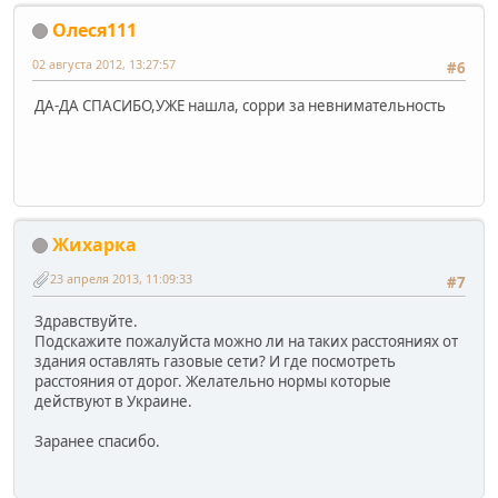
Олеся111
02 августа 2012, 13:27:57
#6
ДА-ДА СПАСИБО,УЖЕ нашла, сорри за невнимательность
Жихарка
23 апреля 2013, 11:09:33
#7
Здравствуйте.
Подскажите пожалуйста можно ли на таких расстояниях от
здания оставлять газовые сети? И где посмотреть
расстояния от дорог. Желательно нормы которые
действуют в Украине.
Заранее спасибо.