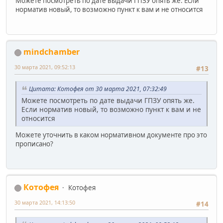
Можете посмотреть по дате выдачи ГПЗУ опять же. Если
норматив новый, то возможно пункт к вам и не относится
mindchamber
30 марта 2021, 09:52:13
#13
Цитата: Котофея от 30 марта 2021, 07:32:49
Можете посмотреть по дате выдачи ГПЗУ опять же.
Если норматив новый, то возможно пункт к вам и не
относится
Можете уточнить в каком нормативном документе про это
прописано?
Котофея
Котофея
30 марта 2021, 14:13:50
#14