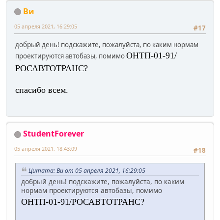
Ви
05 апреля 2021, 16:29:05
#17
добрый день! подскажите, пожалуйста, по каким нормам
ОНТП-01-91/
проектируются автобазы, помимо
РОСАВТОТРАНС?
спасибо всем.
StudentForever
05 апреля 2021, 18:43:09
#18
Цитата: Ви от 05 апреля 2021, 16:29:05
добрый день! подскажите, пожалуйста, по каким
нормам проектируются автобазы, помимо
ОНТП-01-91/РОСАВТОТРАНС?