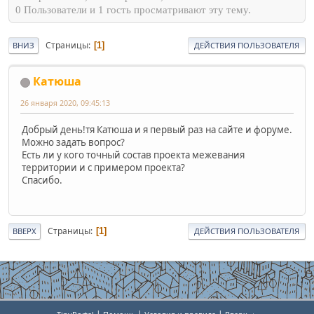
0 Пользователи и 1 гость просматривают эту тему.
Страницы
1
ВНИЗ
ДЕЙСТВИЯ ПОЛЬЗОВАТЕЛЯ
Катюша
26 января 2020, 09:45:13
Добрый день!тя Катюша и я первый раз на сайте и форуме.
Можно задать вопрос?
Есть ли у кого точный состав проекта межевания
территории и с примером проекта?
Спасибо.
Страницы
1
ВВЕРХ
ДЕЙСТВИЯ ПОЛЬЗОВАТЕЛЯ