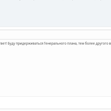
ответ! Буду придерживаться Генерального плана, тем более другого в