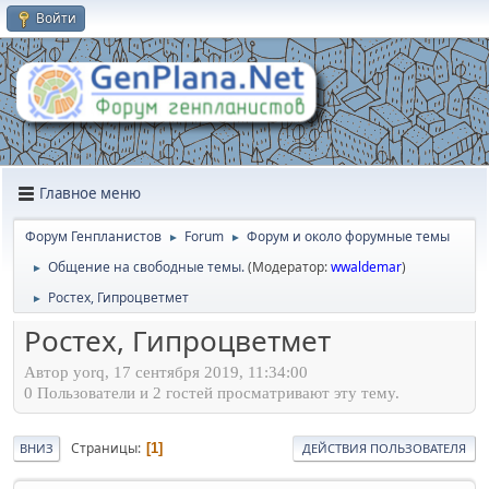
Войти
Главное меню
Форум Генпланистов
Forum
Форум и около форумные темы
►
►
Общение на свободные темы.
(Модератор:
wwaldemar
)
►
Ростех, Гипроцветмет
►
Ростех, Гипроцветмет
Автор yorq, 17 сентября 2019, 11:34:00
0 Пользователи и 2 гостей просматривают эту тему.
Страницы
1
ВНИЗ
ДЕЙСТВИЯ ПОЛЬЗОВАТЕЛЯ