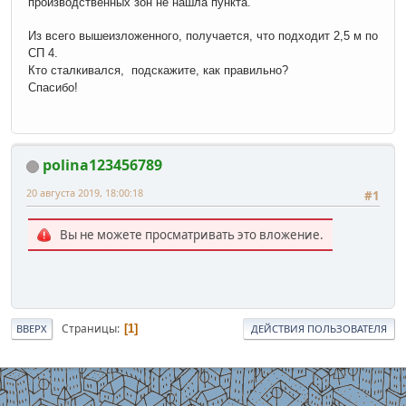
производственных зон не нашла пункта.
Из всего вышеизложенного, получается, что подходит 2,5 м по
СП 4.
Кто сталкивался, подскажите, как правильно?
Спасибо!
polina123456789
20 августа 2019, 18:00:18
#1
Вы не можете просматривать это вложение.
Страницы
1
ВВЕРХ
ДЕЙСТВИЯ ПОЛЬЗОВАТЕЛЯ